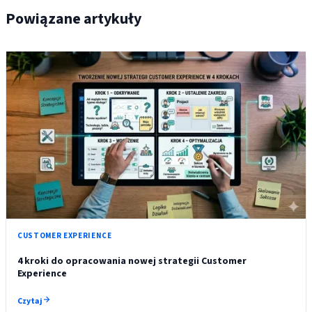
Powiązane artykuły
CUSTOMER EXPERIENCE
4 kroki do opracowania nowej strategii Customer
Experience
Czytaj