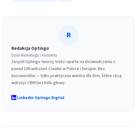
R
Redakcja Optingo
Dział Marketingu i Kontentu
Zespół Optingo tworzy treści oparte na doświadczeniu z
ponad 100 wdrożeń Creatio w Polsce i Europie. Bez
buzzwordów — tylko praktyczna wiedza dla firm, które chcą
wdrożyć CRM bez bólu głowy.
LinkedIn Optingo Digital