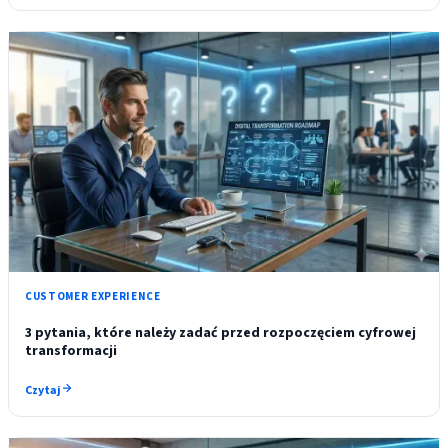
CUSTOMER EXPERIENCE
3 pytania, które należy zadać przed rozpoczęciem cyfrowej
transformacji
Czytaj