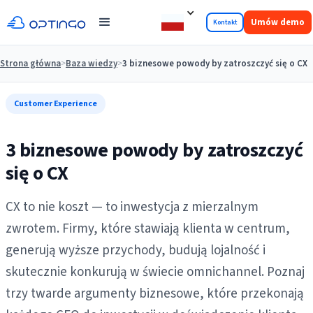
Umów demo
Kontakt
Strona główna
>
Baza wiedzy
>
3 biznesowe powody by zatroszczyć się o CX
Customer Experience
3 biznesowe powody by zatroszczyć
się o CX
CX to nie koszt — to inwestycja z mierzalnym
zwrotem. Firmy, które stawiają klienta w centrum,
generują wyższe przychody, budują lojalność i
skutecznie konkurują w świecie omnichannel. Poznaj
trzy twarde argumenty biznesowe, które przekonają