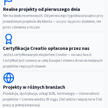
Realne projekty od pierwszego dnia
Nie ma ławki rezerwowych. Od pierwszego tygodnia pracujesz przy
prawdziwym projekcie dla klienta — uczysz się przez działanie, nie
przez szkolenia o niczym.
Certyfikacja Creatio opłacona przez nas
Jesteś certyfikowanym ekspertem Creatio — na nasz koszt.
Certyfikat jest ceniony w całej Europie i otwiera drzwi do kolejnych
projektów i lepszych stawek.
Projekty w różnych branżach
Produkcja, dystrybucja, usługi B2B, technologia — różnorodność
projektów = szeroka wiedza. W ciągu 2 lat widzisz więcej niż w 5 lat
pracy w jednej korporacji.