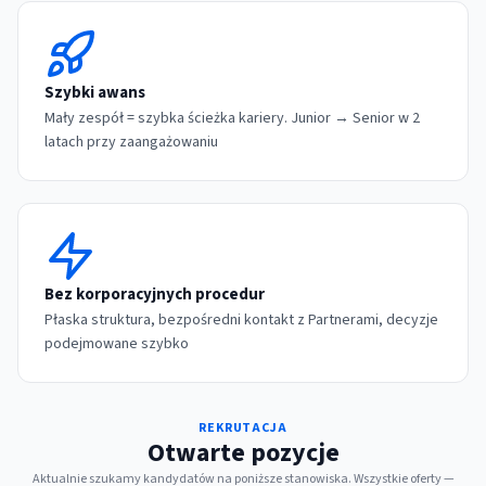
Szybki awans
Mały zespół = szybka ścieżka kariery. Junior → Senior w 2
latach przy zaangażowaniu
Bez korporacyjnych procedur
Płaska struktura, bezpośredni kontakt z Partnerami, decyzje
podejmowane szybko
REKRUTACJA
Otwarte pozycje
Aktualnie szukamy kandydatów na poniższe stanowiska. Wszystkie oferty —