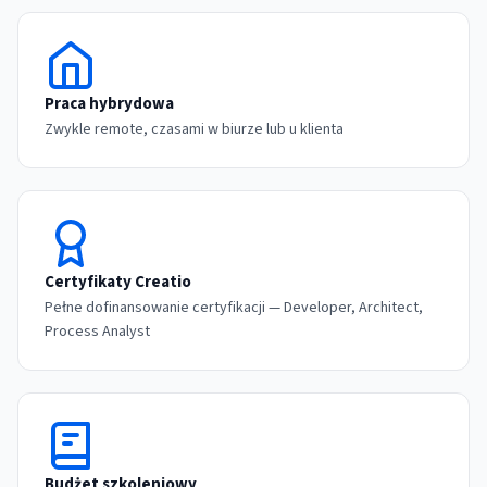
Praca hybrydowa
Zwykle remote, czasami w biurze lub u klienta
Certyfikaty Creatio
Pełne dofinansowanie certyfikacji — Developer, Architect,
Process Analyst
Budżet szkoleniowy