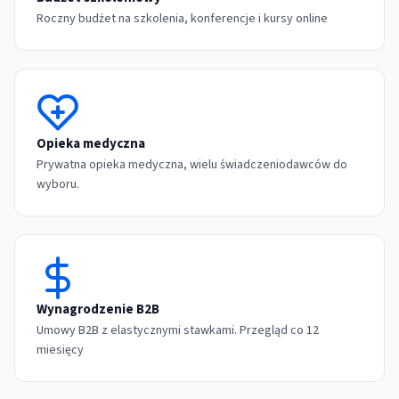
Roczny budżet na szkolenia, konferencje i kursy online
Opieka medyczna
Prywatna opieka medyczna, wielu świadczeniodawców do
wyboru.
Wynagrodzenie B2B
Umowy B2B z elastycznymi stawkami. Przegląd co 12
miesięcy