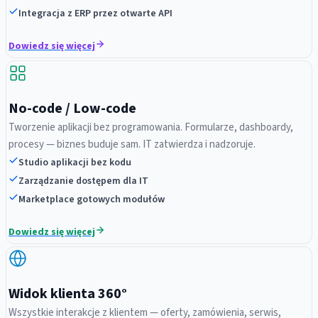
Integracja z ERP przez otwarte API
Dowiedz się więcej
No-code / Low-code
Tworzenie aplikacji bez programowania. Formularze, dashboardy,
procesy — biznes buduje sam. IT zatwierdza i nadzoruje.
Studio aplikacji bez kodu
Zarządzanie dostępem dla IT
Marketplace gotowych modułów
Dowiedz się więcej
Widok klienta 360°
Wszystkie interakcje z klientem — oferty, zamówienia, serwis,