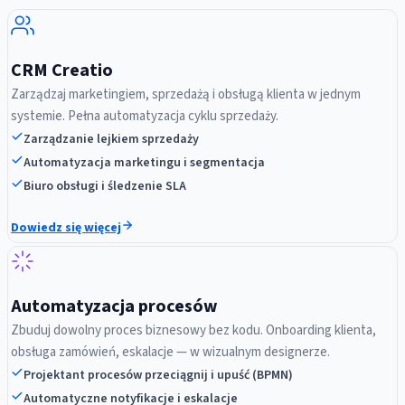
CRM Creatio
Zarządzaj marketingiem, sprzedażą i obsługą klienta w jednym
systemie. Pełna automatyzacja cyklu sprzedaży.
Zarządzanie lejkiem sprzedaży
Automatyzacja marketingu i segmentacja
Biuro obsługi i śledzenie SLA
Dowiedz się więcej
Automatyzacja procesów
Zbuduj dowolny proces biznesowy bez kodu. Onboarding klienta,
obsługa zamówień, eskalacje — w wizualnym designerze.
Projektant procesów przeciągnij i upuść (BPMN)
Automatyczne notyfikacje i eskalacje