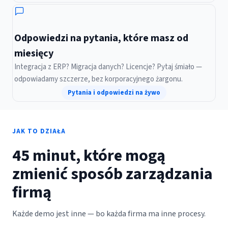
Odpowiedzi na pytania, które masz od
miesięcy
Integracja z ERP? Migracja danych? Licencje? Pytaj śmiało —
odpowiadamy szczerze, bez korporacyjnego żargonu.
Pytania i odpowiedzi na żywo
JAK TO DZIAŁA
45 minut, które mogą
zmienić sposób zarządzania
firmą
Każde demo jest inne — bo każda firma ma inne procesy.