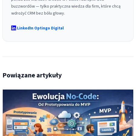
buzzwordów — tylko praktyczna wiedza dla firm, które chcą
wdrożyć CRM bez bólu głowy.
LinkedIn Optingo Digital
Powiązane artykuły