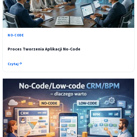
NO-CODE
Proces Tworzenia Aplikacji No-Code
Czytaj