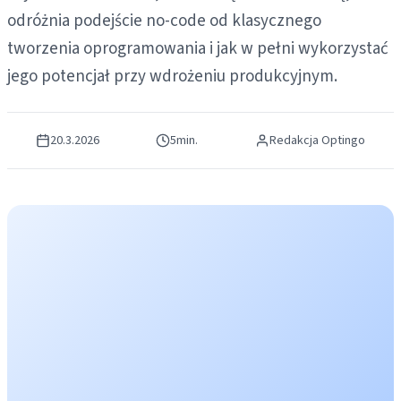
odróżnia podejście no-code od klasycznego
tworzenia oprogramowania i jak w pełni wykorzystać
jego potencjał przy wdrożeniu produkcyjnym.
20.3.2026
5
min.
Redakcja Optingo