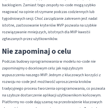
backlogiem. Zamiast tego zespoły no-code mogą szybko
reagować na opinie otrzymane podczas codziennych lub
tygodniowych sesji. Choć zarządzanie zakresem jest nadal
istotne, zastosowanie kryteriów MVP pozwala na szybkie
rozwiązywanie mniejszych, istotnych dla MVP kwestii
zgłaszanych przez użytkowników.
Nie zapominaj o celu
Podczas budowy oprogramowania w modelu no-code nie
zapominajmy o docelowym celu: jak najszybszym
wypuszczeniu naszego MVP. Jednym z kluczowych korzyści z
rozwoju no-code jest możliwość uproszczenia kroków
tradycyjnego procesu tworzenia oprogramowania, co pozwala
na szybsze dostarczenie aplikacji użytkownikom końcowym.
Platformy no-code dają szansę na przeobrażenie kluczowych