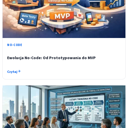
NO-CODE
Ewolucja No-Code: Od Prototypowania do MVP
Czytaj