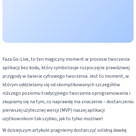
Faza Go-Live, to ten magiczny moment w procesie tworzenia
aplikacji bez kodu, który symbolizuje rozpoczęcie prawdziwej
przygody w świecie cyfrowego tworzenia. Jest to moment, w
którym oddzielamy się od skomplikowanych szczegółów
niższego poziomu tradycyjnego tworzenia oprogramowania i
skupiamy się na tym, co naprawdę ma znaczenie – dostarczeniu
pierwszej użytecznej wersji (MVP) naszej aplikacji
użytkownikom tak szybko, jak to tylko możliwe!
W dzisiejszym artykule pragniemy dostarczyć solidną dawkę